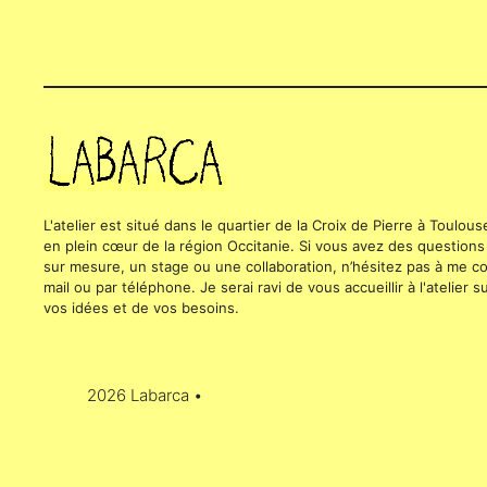
L'atelier est situé dans le quartier de la Croix de Pierre à Toulou
en plein cœur de la région Occitanie. Si vous avez des questions
sur mesure, un stage ou une collaboration, n’hésitez pas à me con
mail ou par téléphone. Je serai ravi de vous accueillir à l'atelier
vos idées et de vos besoins.
2026 Labarca •