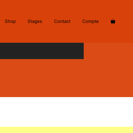
Shop
Stages
Contact
Compte