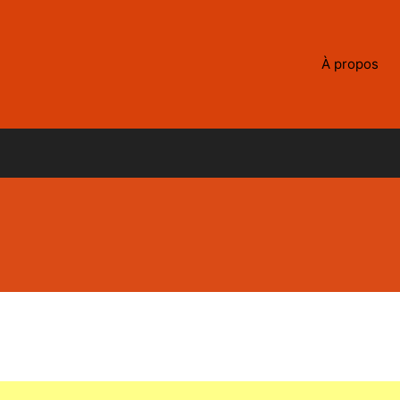
À propos