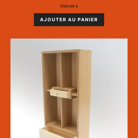
2100,00
€
AJOUTER AU PANIER