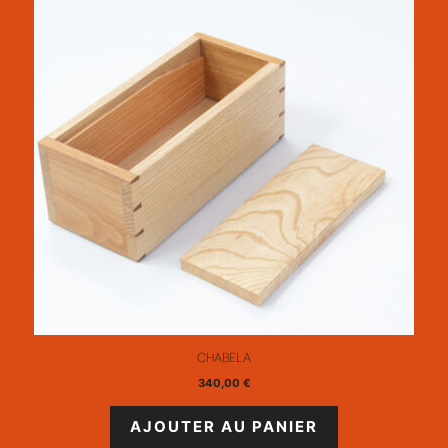
CHABELA
340,00
€
AJOUTER AU PANIER