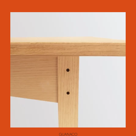
GUANACO