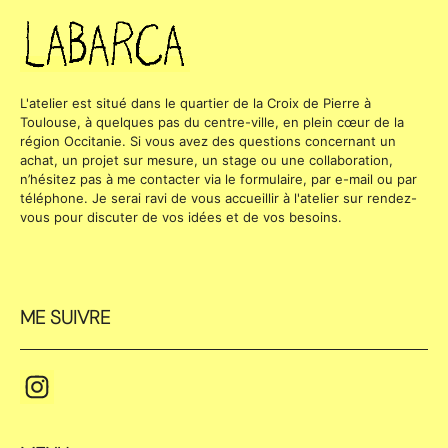
L'atelier est situé dans le quartier de la Croix de Pierre à
Toulouse, à quelques pas du centre-ville, en plein cœur de la
région Occitanie. Si vous avez des questions concernant un
achat, un projet sur mesure, un stage ou une collaboration,
n’hésitez pas à me contacter via le formulaire, par e-mail ou par
téléphone. Je serai ravi de vous accueillir à l'atelier sur rendez-
vous pour discuter de vos idées et de vos besoins.
ME SUIVRE