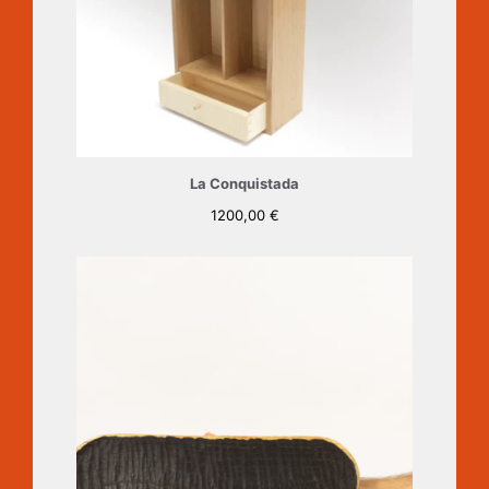
La Conquistada
1200,00
€