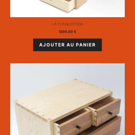
LA CONQUISTADA
1200,00
€
AJOUTER AU PANIER