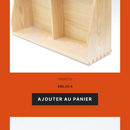
ANIMITA
480,00
€
AJOUTER AU PANIER