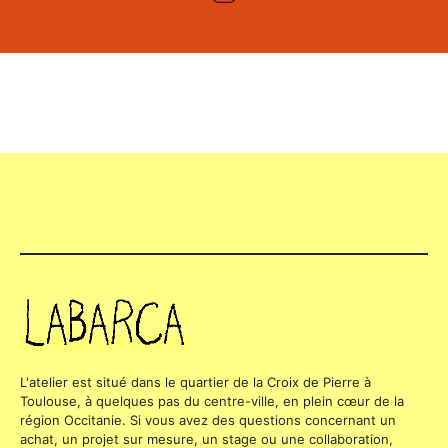
L'atelier est situé dans le quartier de la Croix de Pierre à
Toulouse, à quelques pas du centre-ville, en plein cœur de la
région Occitanie. Si vous avez des questions concernant un
achat, un projet sur mesure, un stage ou une collaboration,