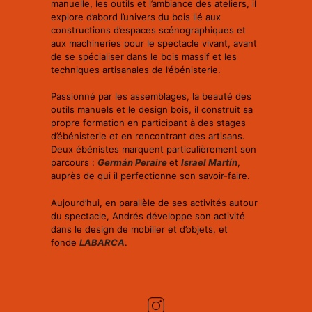
manuelle, les outils et l’ambiance des ateliers, il
explore d’abord l’univers du bois lié aux
constructions d’espaces scénographiques et
aux machineries pour le spectacle vivant, avant
de se spécialiser dans le bois massif et les
techniques artisanales de l’ébénisterie.
Passionné par les assemblages, la beauté des
outils manuels et le design bois, il construit sa
propre formation en participant à des stages
d’ébénisterie et en rencontrant des artisans.
Deux ébénistes marquent particulièrement son
parcours :
Germán Peraire
et
Israel Martín
,
auprès de qui il perfectionne son savoir-faire.
Aujourd’hui, en parallèle de ses activités autour
du spectacle, Andrés développe son activité
dans le design de mobilier et d’objets, et
fonde
LABARCA
.