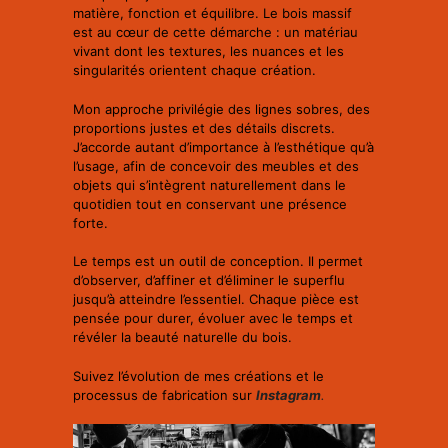
matière, fonction et équilibre. Le bois massif
est au cœur de cette démarche : un matériau
vivant dont les textures, les nuances et les
singularités orientent chaque création.
Mon approche privilégie des lignes sobres, des
proportions justes et des détails discrets.
J’accorde autant d’importance à l’esthétique qu’à
l’usage, afin de concevoir des meubles et des
objets qui s’intègrent naturellement dans le
quotidien tout en conservant une présence
forte.
Le temps est un outil de conception. Il permet
d’observer, d’affiner et d’éliminer le superflu
jusqu’à atteindre l’essentiel. Chaque pièce est
pensée pour durer, évoluer avec le temps et
révéler la beauté naturelle du bois.
Suivez l’évolution de mes créations et le
processus de fabrication sur
Instagram
.