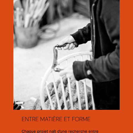
ENTRE MATIÈRE ET FORME
Chaque projet naît d’une recherche entre