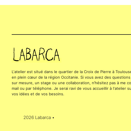
L'atelier est situé dans le quartier de la Croix de Pierre à Toulou
en plein cœur de la région Occitanie. Si vous avez des questions
sur mesure, un stage ou une collaboration, n’hésitez pas à me con
mail ou par téléphone. Je serai ravi de vous accueillir à l'atelier
vos idées et de vos besoins.
2026 Labarca •