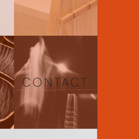
CONTACT