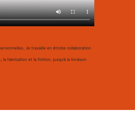
rsonnelles. Je travaille en étroite collaboration
fabrication et la finition, jusqu’à la livraison