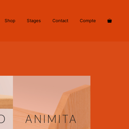
Shop
Stages
Contact
Compte
O
ANIMITA