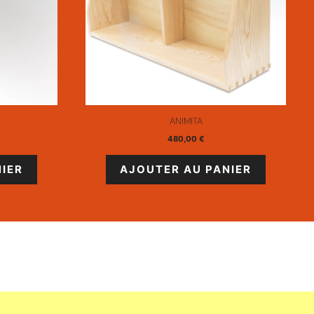
ANIMITA
480,00
€
IER
AJOUTER AU PANIER