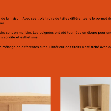
e la maison. Avec ses trois tiroirs de tailles différentes, elle permet 
ier.
iroirs sont en merisier. Les poignées ont été tournées en ébène pour un
is solidité et esthétisme.
mélange de différentes cires. L’intérieur des tiroirs a été traité avec 