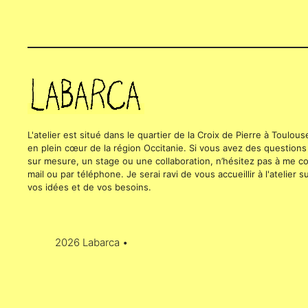
L'atelier est situé dans le quartier de la Croix de Pierre à Toulou
en plein cœur de la région Occitanie. Si vous avez des questions
sur mesure, un stage ou une collaboration, n’hésitez pas à me con
mail ou par téléphone. Je serai ravi de vous accueillir à l'atelier
vos idées et de vos besoins.
2026 Labarca •