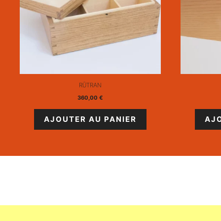
RÜTRAN
360,00
€
AJOUTER AU PANIER
AJ