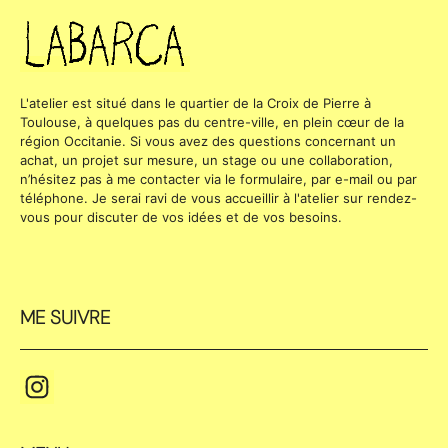
L'atelier est situé dans le quartier de la Croix de Pierre à
Toulouse, à quelques pas du centre-ville, en plein cœur de la
région Occitanie. Si vous avez des questions concernant un
achat, un projet sur mesure, un stage ou une collaboration,
n’hésitez pas à me contacter via le formulaire, par e-mail ou par
téléphone. Je serai ravi de vous accueillir à l'atelier sur rendez-
vous pour discuter de vos idées et de vos besoins.
ME SUIVRE