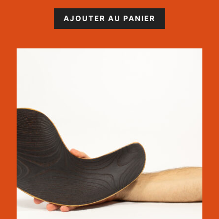
AJOUTER AU PANIER