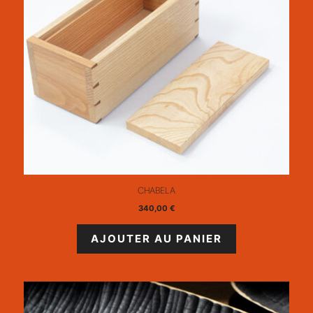
CHABELA
340,00
€
AJOUTER AU PANIER