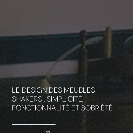
LE DESIGN DES MEUBLES
SHAKERS : SIMPLICITÉ,
FONCTIONNALITÉ ET SOBRIÉTÉ
11