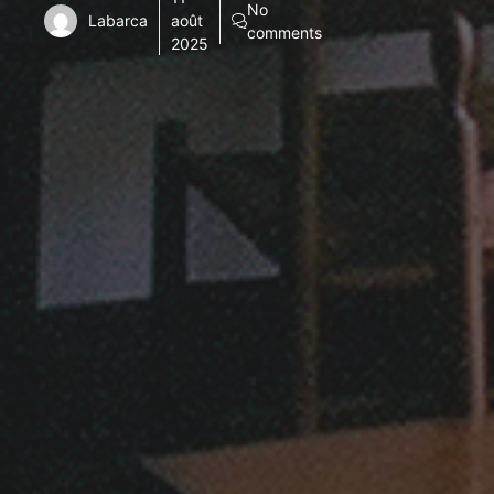
No
Labarca
août
comments
2025