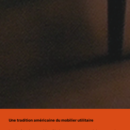
Une tradition américaine du mobilier utilitaire